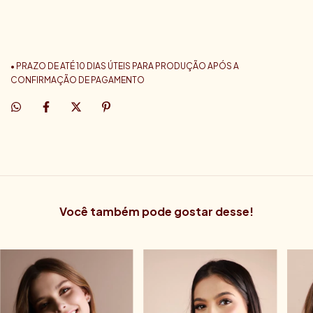
• PRAZO DE ATÉ 10 DIAS ÚTEIS PARA PRODUÇÃO APÓS A
CONFIRMAÇÃO DE PAGAMENTO
Você também pode gostar desse!