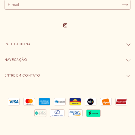
INSTITUCIONAL
NAVEGAÇÃO
ENTRE EM CONTATO