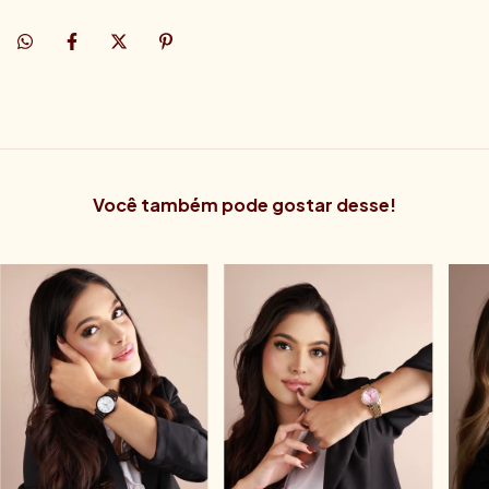
Você também pode gostar desse!