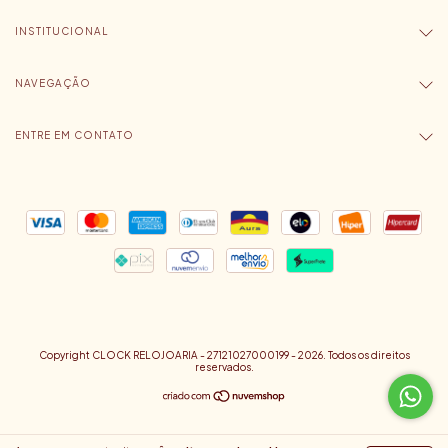
INSTITUCIONAL
NAVEGAÇÃO
ENTRE EM CONTATO
Copyright CLOCK RELOJOARIA - 27121027000199 - 2026. Todos os direitos
reservados.