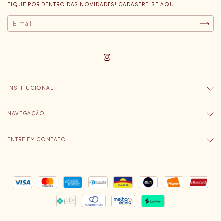
FIQUE POR DENTRO DAS NOVIDADES! CADASTRE-SE AQUI!
INSTITUCIONAL
NAVEGAÇÃO
ENTRE EM CONTATO